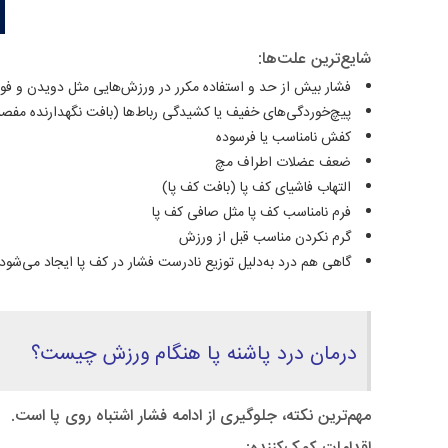
شایع‌ترین علت‌ها:
فشار بیش از حد و استفاده مکرر در ورزش‌هایی مثل دویدن و فوت
پیچ‌خوردگی‌های خفیف یا کشیدگی رباط‌ها (بافت نگهدارنده مفص
کفش نامناسب یا فرسوده
ضعف عضلات اطراف مچ
التهاب فاشیای کف پا (بافت کف پا)
فرم نامناسب کف پا مثل صافی کف پا
گرم نکردن مناسب قبل از ورزش
گاهی هم درد به‌دلیل توزیع نادرست فشار در کف پا ایجاد می‌شود 
درمان درد پاشنه پا هنگام ورزش چیست؟
مهم‌ترین نکته، جلوگیری از ادامه فشار اشتباه روی پا است.