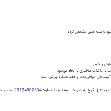
 شود تا علت اصلی مشخص گردد.
وگیری شود.
سب یا مشکلات ساختاری پا ایجاد می‌شود.
ز آسیب‌های طولانی‌مدت و حفظ عملکرد ورزشی است.
ک پاناهیل کرج
به صورت مستقیم با شماره:
09124802534
تماس حاص