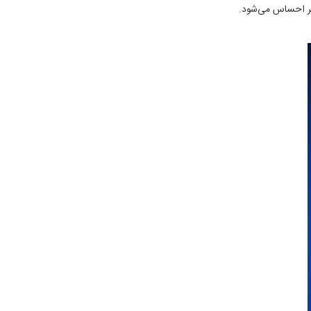
شتر احساس می‌شود.