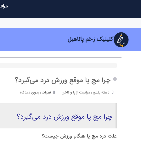
چرا مچ پا موقع ورزش درد می‌گیرد؟
دسته بندی :
مراقبت از پا و ناخن
نظرات :
بدون دیدگاه
چرا مچ پا موقع ورزش درد می‌گیرد؟
علت درد مچ پا هنگام ورزش چیست؟