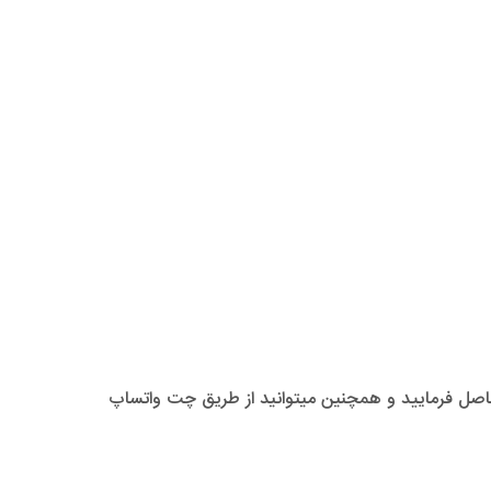
ل فرمایید و همچنین میتوانید از طریق چت واتساپ