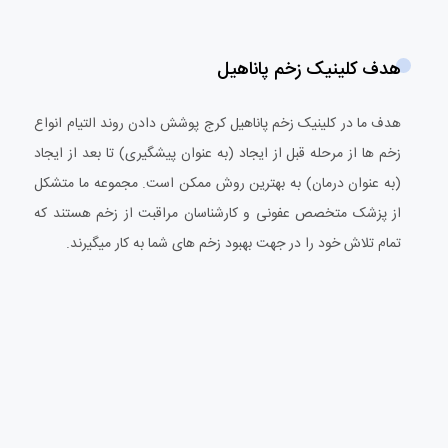
هدف کلینیک زخم پاناهیل
هدف ما در کلینیک زخم پاناهیل کرج پوشش دادن روند التیام انواع
زخم ها از مرحله قبل از ایجاد (به عنوان پیشگیری) تا بعد از ایجاد
(به عنوان درمان) به بهترین روش ممکن است. مجموعه ما متشکل
از پزشک متخصص عفونی و کارشناسان مراقبت از زخم هستند که
تمام تلاش خود را در جهت بهبود زخم های شما به کار میگیرند.