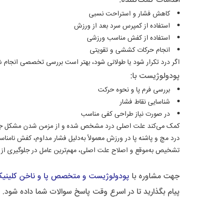
اقدامات کمک‌کننده:
کاهش فشار و استراحت نسبی
استفاده از کمپرس سرد بعد از ورزش
استفاده از کفش مناسب ورزشی
انجام حرکات کششی و تقویتی
اگر درد تکرار شود یا طولانی شود، بهتر است بررسی تخصصی انجام
پودولوژیست با:
بررسی فرم پا و نحوه حرکت
شناسایی نقاط فشار
در صورت نیاز طراحی کفی مناسب
کمک می‌کند علت اصلی درد مشخص شده و از مزمن شدن مشکل جل
درد مچ و پاشنه پا در ورزش معمولاً به‌دلیل فشار مداوم، کفش نامنا
تشخیص به‌موقع و اصلاح علت اصلی، مهم‌ترین عامل در جلوگیری ا
جهت مشاوره با
پودولوژیست و متخصص پا و ناخن
کلینی
پیام بگذارید تا در اسرع وقت پاسخ سوالات شما داده شود.