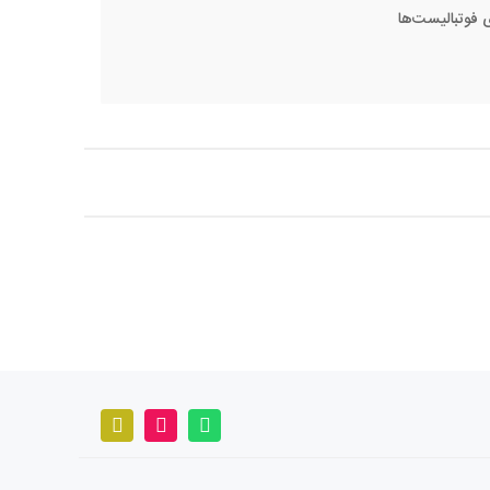
 فوتبالیست‌ها