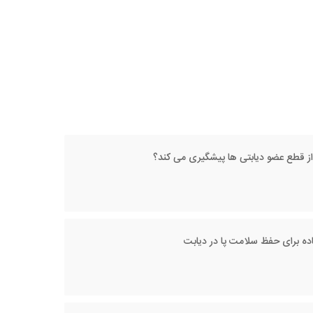
از قطع عضو دیابتی ها پیشگیری می‌ کند؟
اده برای حفظ سلامت پا در دیابت