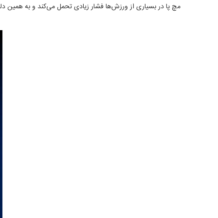
مچ پا در بسیاری از ورزش‌ها فشار زیادی تحمل می‌کند و به همین د