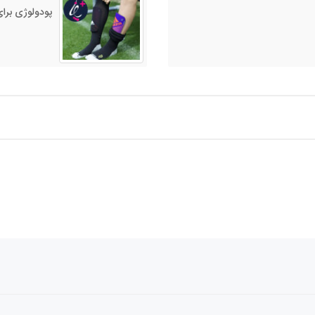
پودولوژی برای