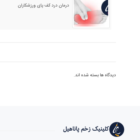
درمان درد کف پای ورزشکاران
دیدگاه ها بسته شده اند.