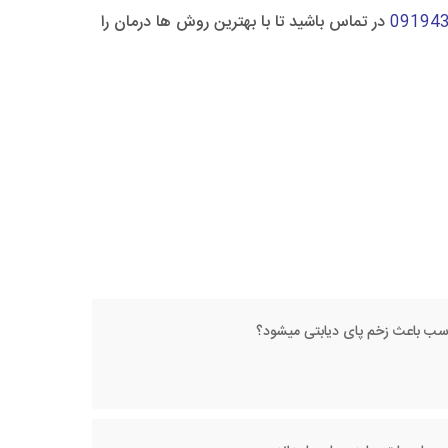
09194
در تماس باشید تا با بهترین روش ها درمان را
اسب باعث زخم پای دیابتی میشود؟