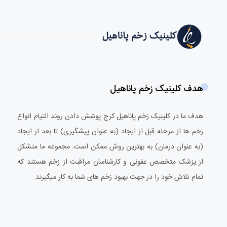
هدف کلینیک زخم پاناهیل
هدف ما در کلینیک زخم پاناهیل کرج پوشش دادن روند التیام انواع
زخم ها از مرحله قبل از ایجاد (به عنوان پیشگیری) تا بعد از ایجاد
(به عنوان درمان) به بهترین روش ممکن است. مجموعه ما متشکل
از پزشک متخصص عفونی و کارشناسان مراقبت از زخم هستند که
تمام تلاش خود را در جهت بهبود زخم های شما به کار میگیرند.