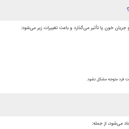
جریان خون پا تأثیر می‌گذارد و باعث تغییرات زیر می‌شود:
ست فرد متوجه مشکل نشود.
د می‌شود، از جمله: