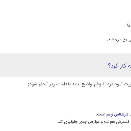
ی)
ی رخ می‌دهند.
کار کرد؟
نبود درد یا زخم واضح، باید اقدامات زیر انجام شود:
ا
کارشناس زخم
است.
م، گسترش عفونت و عوارض جدی جلوگیری کند.