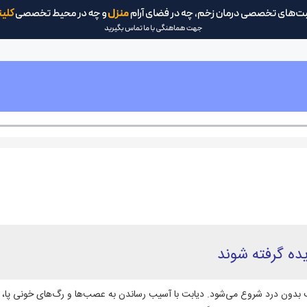
دیده گرفته شوند
ب بدون درد شروع می‌شود. دیابت با آسیب رساندن به عصب‌ها و رگ‌های خونی پا، 