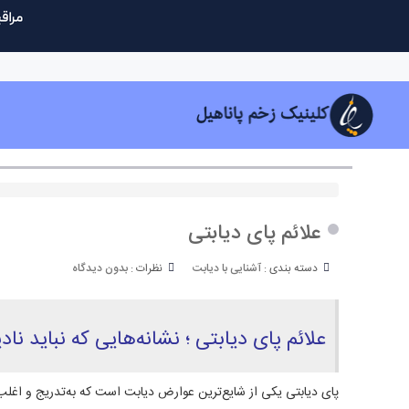
علائم پای دیابتی
دسته بندی :
آشنایی با دیابت
نظرات :
بدون دیدگاه
علائم پای دیابتی ؛ نشانه‌هایی که نباید نا
پای دیابتی یکی از شایع‌ترین عوارض دیابت است که به‌تدریج و اغل