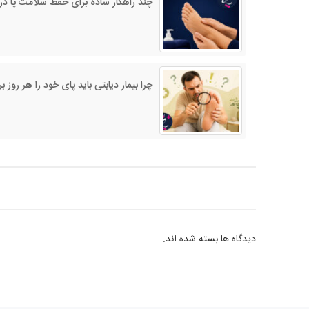
چند راهکار ساده برای حفظ سلامت پا در
چرا بیمار دیابتی باید پای خود را هر روز 
دیدگاه ها بسته شده اند.