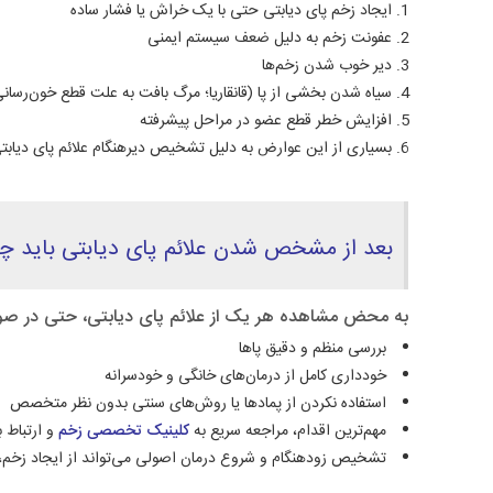
ایجاد زخم پای دیابتی حتی با یک خراش یا فشار ساده
عفونت زخم به دلیل ضعف سیستم ایمنی
دیر خوب شدن زخم‌ها
سیاه شدن بخشی از پا (قانقاریا؛ مرگ بافت به علت قطع خون‌رسان
افزایش خطر قطع عضو در مراحل پیشرفته
بسیاری از این عوارض به دلیل تشخیص دیرهنگام علائم پای دیابت
بعد از مشخص شدن علائم پای دیابتی باید چه 
به محض مشاهده هر یک از علائم پای دیابتی، حتی در صورت 
بررسی منظم و دقیق پاها
خودداری کامل از درمان‌های خانگی و خودسرانه
استفاده نکردن از پمادها یا روش‌های سنتی بدون نظر متخصص
مهم‌ترین اقدام، مراجعه سریع به
کلینیک تخصصی زخم
و ارتباط ب
تشخیص زودهنگام و شروع درمان اصولی می‌تواند از ایجاد زخ