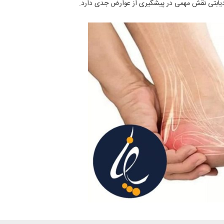
 دیابتی نقش مهمی در پیشگیری از عوارض جدی دارد.