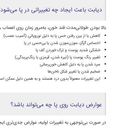
دیابت باعث ایجاد چه تغییراتی در پا می‌شود؟
بالا بودن طولانی‌مدت قند خون، به‌مرور زمان روی اعصاب و 
کاهش یا از بین رفتن حس پا به دلیل نوروپاتی (آسیب عصب)
احساس گزگز، سوزن‌سوزن شدن یا بی‌حسی در پا
خشکی شدید پوست و ترک خوردن کف پا
تغییر رنگ پوست پا (تیره شدن، قرمزی یا رنگ‌پریدگی)
سرد شدن پا به دلیل کاهش خون‌رسانی
ضخیم شدن یا تغییر شکل ناخن‌ها
این تغییرات معمولاً بدون درد هستند و به همین دلیل ممکن ا
عوارض دیابت روی پا چه می‌تواند باشد؟
در صورت بی‌توجهی به تغییرات اولیه، عوارض جدی‌تری ایجا