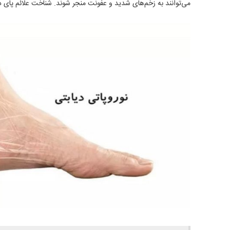
می‌توانند به زخم‌های شدید و عفونت منجر شوند. شناخت علائم پای