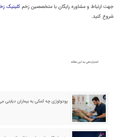
جهت ارتباط و مشاوره رایگان با متخصصین زخم
کلینیک زخم
شروع کنید.
امتیازدهی به این مقاله
پودولوژی چه کمکی به بیماران دیابتی می