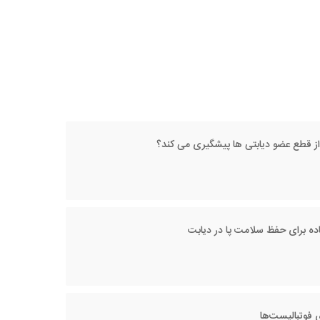
از قطع عضو دیابتی ها پیشگیری می‌ کند؟
اده برای حفظ سلامت پا در دیابت
 فوتبالیست‌ها