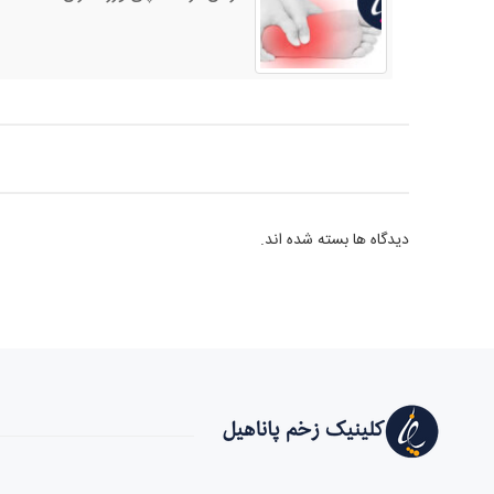
دیدگاه ها بسته شده اند.