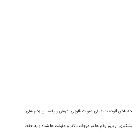
 ناخن آلوده به بقایای عفونت قارچی ،درمان و پانسمان زخم های
یری از بروز زخم ها در درجات بالاتر و عفونت ها شده و به حفظ