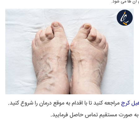
 آن ها می شود.
هیل کرج
مراجعه کنید تا با اقدام به موقع درمان را شروع کنید.
ه صورت مستقیم تماس حاصل فرمایید.