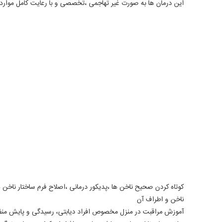
این درمان ها به صورت غیر تهاجمی ،تخصصی و با رعایت کامل موار
کوتاه کردن صحیح ناخن ها ،پدیکور درمانی ،اصلاح فرم ساختار ناخن 
ناخن و اطراف آن
آموزش مراقبت در منزل مخصوص افراد دیابتی، رسیدگی و پایش منظم