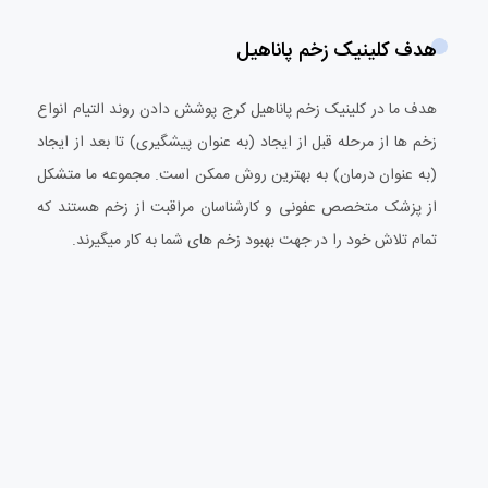
هدف کلینیک زخم پاناهیل
هدف ما در کلینیک زخم پاناهیل کرج پوشش دادن روند التیام انواع
زخم ها از مرحله قبل از ایجاد (به عنوان پیشگیری) تا بعد از ایجاد
(به عنوان درمان) به بهترین روش ممکن است. مجموعه ما متشکل
از پزشک متخصص عفونی و کارشناسان مراقبت از زخم هستند که
تمام تلاش خود را در جهت بهبود زخم های شما به کار میگیرند.