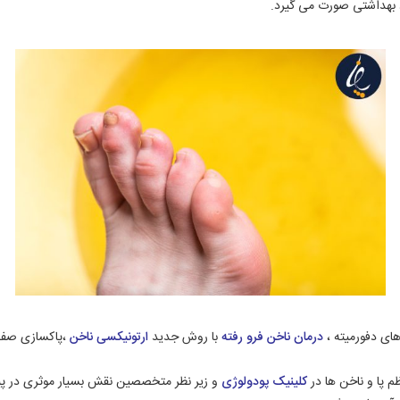
د بهداشتی صورت می گیرد.
های دفورمیته ،
درمان ناخن فرو رفته
با روش جدید
ارتونیکسی ناخن
،پاکسازی صفحه
 پا و ناخن ها در
کلینیک پودولوژی
و زیر نظر متخصصین نقش بسیار موثری در پیشگ