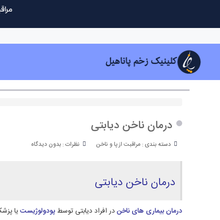
درمان ناخن دیابتی
دسته بندی :
مراقبت از پا و ناخن
نظرات :
بدون دیدگاه
درمان ناخن دیابتی
درمان بیماری های ناخن
در افراد دیابتی توسط
پودولوژیست
یا پزشک