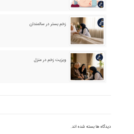
زخم بستر در سالمندان
ویزیت زخم در منزل
دیدگاه ها بسته شده اند.