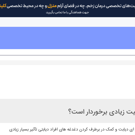
میت زیادی برخوردار است؟
دیابت و کمک در برطرف کردن دغدغه های افراد دیابتی تآثیر بسیار زیادی