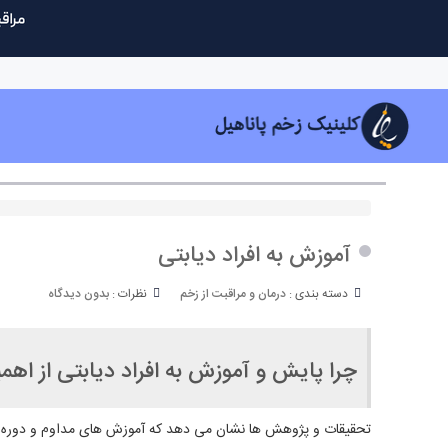
آموزش به افراد دیابتی
دسته بندی :
درمان و مراقبت از زخم
نظرات :
بدون دیدگاه
چرا پایش و آموزش به افراد دیابتی از اه
تحقیقات و پژوهش ها نشان می دهد که آموزش های مداوم و دوره ای 