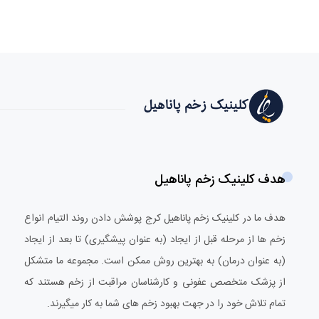
هدف کلینیک زخم پاناهیل
هدف ما در کلینیک زخم پاناهیل کرج پوشش دادن روند التیام انواع
زخم ها از مرحله قبل از ایجاد (به عنوان پیشگیری) تا بعد از ایجاد
(به عنوان درمان) به بهترین روش ممکن است. مجموعه ما متشکل
از پزشک متخصص عفونی و کارشناسان مراقبت از زخم هستند که
تمام تلاش خود را در جهت بهبود زخم های شما به کار میگیرند.