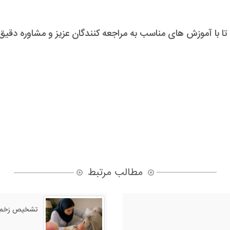
ا با آموزش های مناسب به مراجعه کنندگان عزیز و مشاوره دق
مطالب مرتبط
تشخیص زخم 