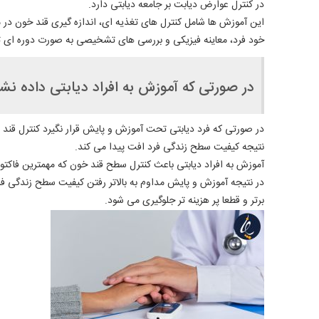
در کنترل عوارض دیابت بر جامعه دیابتی دارد.
این آموزش ها شامل کنترل های تغذیه ای، اندازه گیری قند خون در
خود فرد، معاینه فیزیکی و بررسی های تشخیصی به صورت دوره ای تو
در صورتی که آموزش به افراد دیابتی داده ن
در صورتی که فرد دیابتی تحت آموزش و پایش قرار نگیرد کنترل قند ب
نتیجه کیفیت سطح زندگی فرد افت پیدا می کند.
آموزش به افراد دیابتی باعث کنترل سطح قند خون که مهمترین فاکت
در نتیجه آموزش و پایش مداوم به بالاتر رفتن کیفیت سطح زندگی فر
برتر و قطعا پر هزینه تر جلوگیری می شود.