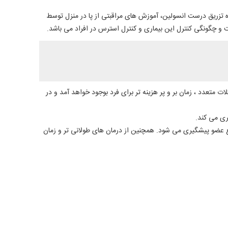
 تزریق درست انسولین، آموزش های مراقبتی از پا در منزل توسط
 چگونگی کنترل این بیماری و کنترل استرس در افراد می باشد.
متعدد ، زمان بر و پر هزینه تر برای فرد بوجود خواهد آمد و در
ری می کند.
طع عضو پیشگیری می شود. همچنین از درمان های طولانی تر و زمان